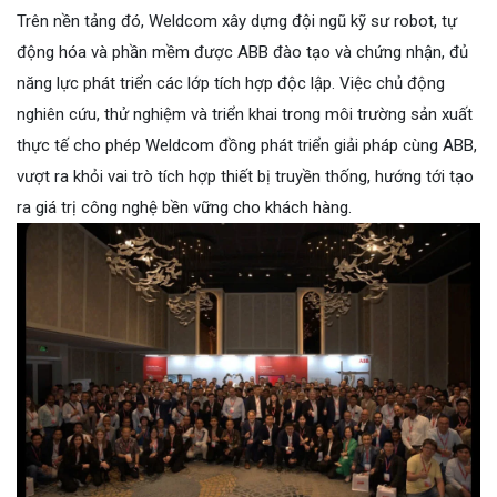
Trên nền tảng đó, Weldcom xây dựng đội ngũ kỹ sư robot, tự
động hóa và phần mềm được ABB đào tạo và chứng nhận, đủ
năng lực phát triển các lớp tích hợp độc lập. Việc chủ động
nghiên cứu, thử nghiệm và triển khai trong môi trường sản xuất
thực tế cho phép Weldcom đồng phát triển giải pháp cùng ABB,
vượt ra khỏi vai trò tích hợp thiết bị truyền thống, hướng tới tạo
ra giá trị công nghệ bền vững cho khách hàng.