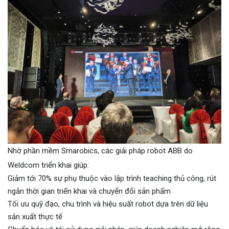
Nhờ phần mềm Smarobics, các giải pháp robot ABB do
Weldcom triển khai giúp:
Giảm tới 70% sự phụ thuộc vào lập trình teaching thủ công, rút
ngắn thời gian triển khai và chuyển đổi sản phẩm
Tối ưu quỹ đạo, chu trình và hiệu suất robot dựa trên dữ liệu
sản xuất thực tế