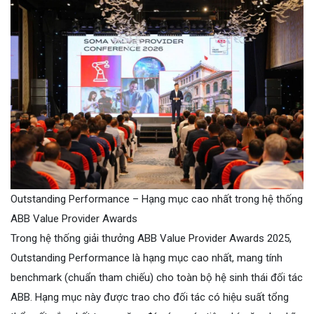
Outstanding Performance – Hạng mục cao nhất trong hệ thống
ABB Value Provider Awards
Trong hệ thống giải thưởng ABB Value Provider Awards 2025,
Outstanding Performance là hạng mục cao nhất, mang tính
benchmark (chuẩn tham chiếu) cho toàn bộ hệ sinh thái đối tác
ABB. Hạng mục này được trao cho đối tác có hiệu suất tổng