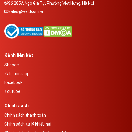
Số 285A Ngô Gia Tự, Phường Việt Hưng, Hà Nội
sales@weldcom.vn
Kênh liên kết
Shopee
Zalo mini app
Facebook
Youtube
Chính sách
Chính sách thanh toán
Chính sách xử lý khiếu nại