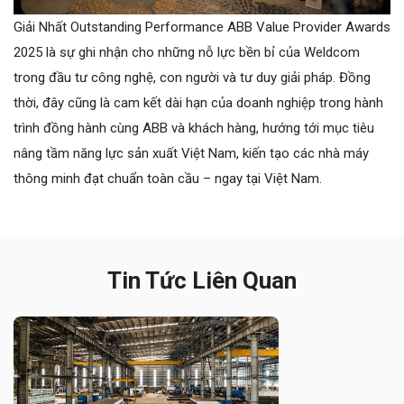
Giải Nhất Outstanding Performance ABB Value Provider Awards
2025 là sự ghi nhận cho những nỗ lực bền bỉ của Weldcom
trong đầu tư công nghệ, con người và tư duy giải pháp. Đồng
thời, đây cũng là cam kết dài hạn của doanh nghiệp trong hành
trình đồng hành cùng ABB và khách hàng, hướng tới mục tiêu
nâng tầm năng lực sản xuất Việt Nam, kiến tạo các nhà máy
thông minh đạt chuẩn toàn cầu – ngay tại Việt Nam.
Tin Tức Liên Quan