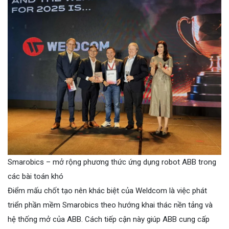
Smarobics – mở rộng phương thức ứng dụng robot ABB trong
các bài toán khó
Điểm mấu chốt tạo nên khác biệt của Weldcom là việc phát
triển phần mềm Smarobics theo hướng khai thác nền tảng và
hệ thống mở của ABB. Cách tiếp cận này giúp ABB cung cấp