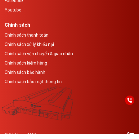
Facebook
Youtube
Chính sách
Chính sách thanh toán
Chính sách xử lý khiếu nại
Chính sách vận chuyển & giao nhận
Chính sách kiểm hàng
Chính sách bảo hành
Chính sách bảo mật thông tin
© Weldcom 2026