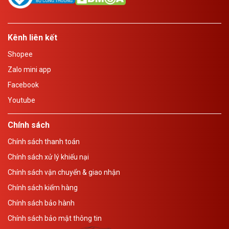
Kênh liên kết
Shopee
Zalo mini app
Facebook
Youtube
Chính sách
Chính sách thanh toán
Chính sách xử lý khiếu nại
Chính sách vận chuyển & giao nhận
Chính sách kiểm hàng
Chính sách bảo hành
Chính sách bảo mật thông tin