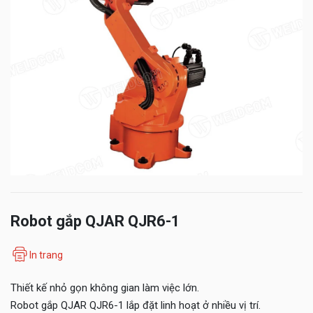
Robot gắp QJAR QJR6-1
In trang
Thiết kế nhỏ gọn không gian làm việc lớn.
Robot gắp QJAR QJR6-1 lắp đặt linh hoạt ở nhiều vị trí.