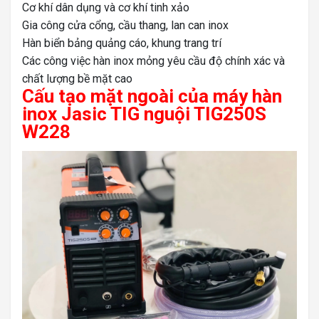
Cơ khí dân dụng và cơ khí tinh xảo
Gia công cửa cổng, cầu thang, lan can inox
Hàn biển bảng quảng cáo, khung trang trí
Các công việc hàn inox mỏng yêu cầu độ chính xác và
chất lượng bề mặt cao
Cấu tạo mặt ngoài của máy hàn
inox Jasic TIG nguội TIG250S
W228