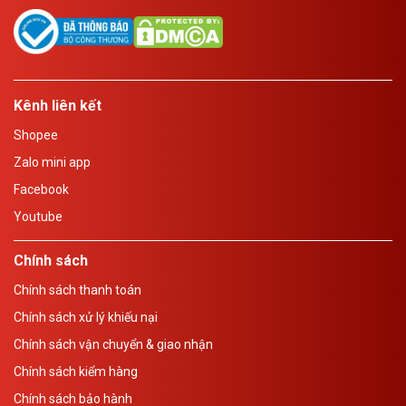
Kênh liên kết
Shopee
Zalo mini app
Facebook
Youtube
Chính sách
Chính sách thanh toán
Chính sách xử lý khiếu nại
Chính sách vận chuyển & giao nhận
Chính sách kiểm hàng
Chính sách bảo hành