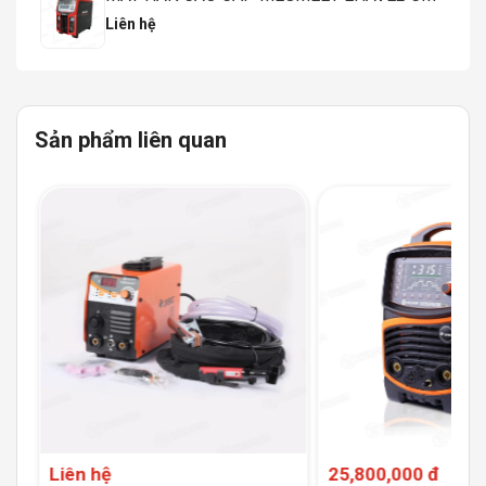
Liên hệ
Sản phẩm liên quan
Liên hệ
25,800,000 đ