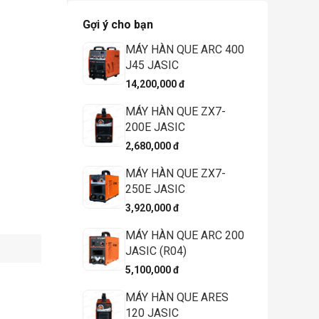
Gợi ý cho bạn
MÁY HÀN QUE ARC 400
J45 JASIC
14,200,000 đ
MÁY HÀN QUE ZX7-
200E JASIC
2,680,000 đ
MÁY HÀN QUE ZX7-
250E JASIC
3,920,000 đ
MÁY HÀN QUE ARC 200
JASIC (R04)
5,100,000 đ
MÁY HÀN QUE ARES
120 JASIC