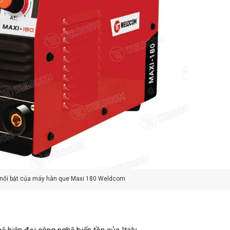
nổi bật của máy hàn que Maxi 180 Weldcom