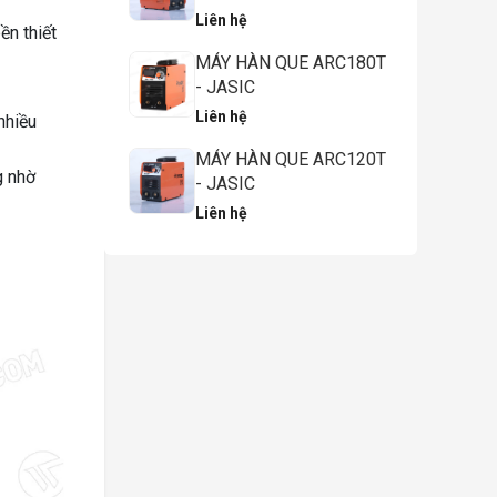
Liên hệ
ền thiết
MÁY HÀN QUE ARC180T
- JASIC
Liên hệ
nhiều
MÁY HÀN QUE ARC120T
g nhờ
- JASIC
Liên hệ