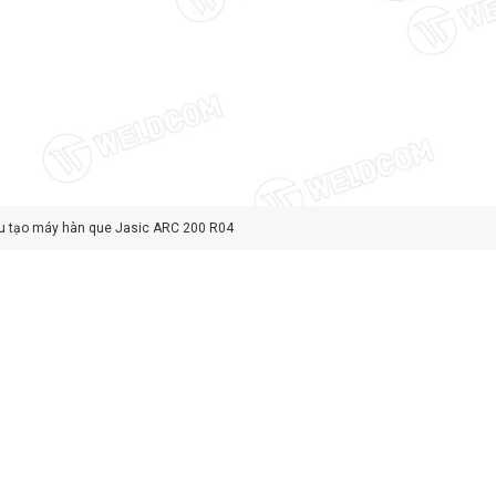
u tạo máy hàn que Jasic ARC 200 R04