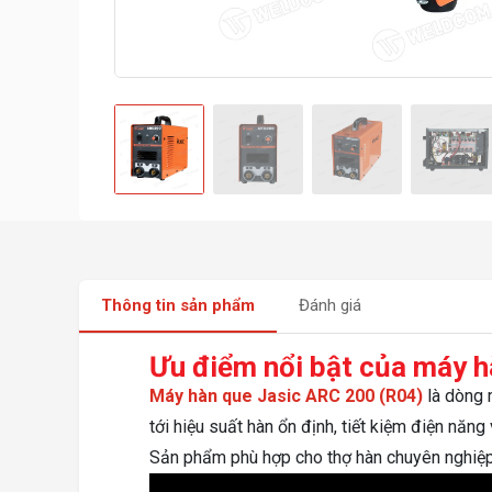
Thông tin sản phẩm
Đánh giá
Ưu điểm nổi bật của máy h
Máy hàn que Jasic ARC 200 (R04)
là dòng 
tới hiệu suất hàn ổn định, tiết kiệm điện năn
Sản phẩm phù hợp cho thợ hàn chuyên nghiệp,