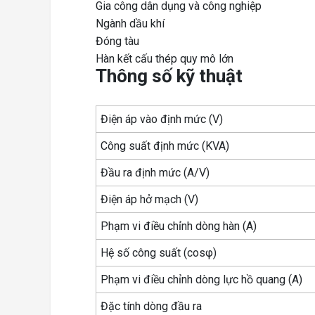
Gia công dân dụng và công nghiệp
Ngành dầu khí
Đóng tàu
Hàn kết cấu thép quy mô lớn
Thông số kỹ thuật
Điện áp vào định mức (V)
Công suất định mức (KVA)
Đầu ra định mức (A/V)
Điện áp hở mạch (V)
Phạm vi điều chỉnh dòng hàn (A)
Hệ số công suất (cosφ)
Phạm vi điều chỉnh dòng lực hồ quang (A)
Đặc tính dòng đầu ra