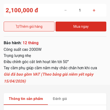
2,100,000 đ
−
+
Thêm giỏ hàng
Mua ngay
Bảo hành:
12 tháng
Công suất cao 2000W
Trọng lượng nhẹ
Điều chỉnh góc cắt linh hoạt lên tới 50°
Tay cầm phụ giúp cầm nắm máy chắc chắn hơn khi cưa
Giá đã bao gồm VAT (Theo bảng giá niêm yết ngày
15/04/2026)
Thông tin sản phẩm
Đánh giá