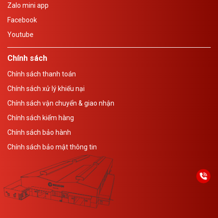
Zalo mini app
Facebook
Youtube
Chính sách
Chính sách thanh toán
Chính sách xử lý khiếu nại
Chính sách vận chuyển & giao nhận
Chính sách kiểm hàng
Chính sách bảo hành
Chính sách bảo mật thông tin