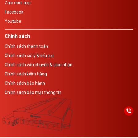
Zalo mini app
Facebook
Youtube
Chính sách
Chính sách thanh toán
Chính sách xử lý khiếu nại
Chính sách vận chuyển & giao nhận
Chính sách kiểm hàng
Chính sách bảo hành
Chính sách bảo mật thông tin