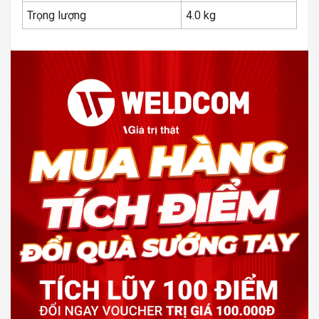
Trọng lượng
4.0 kg