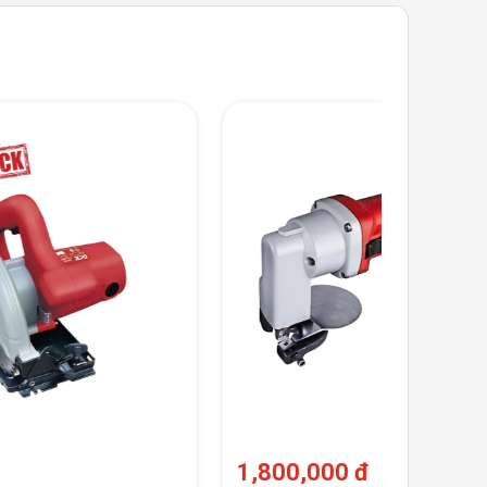
1,800,000 đ