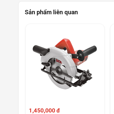
Sản phẩm liên quan
1,450,000 đ