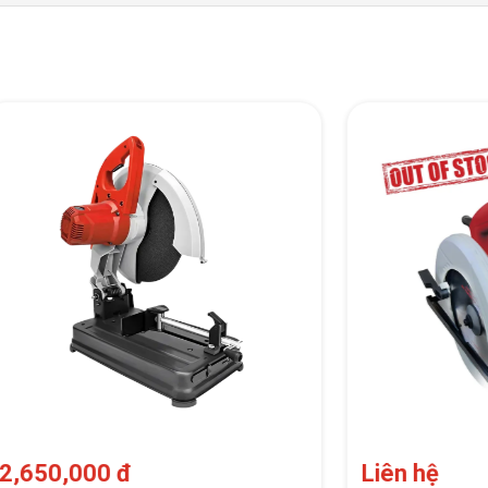
2,650,000 đ
Liên hệ