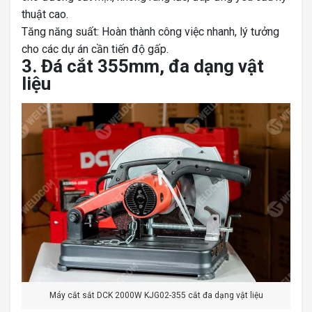
thuật cao.
Tăng năng suất: Hoàn thành công việc nhanh, lý tưởng
cho các dự án cần tiến độ gấp.
3. Đá cắt 355mm, đa dạng vật
liệu
Máy cắt sắt DCK 2000W KJG02-355 cắt đa dạng vật liệu