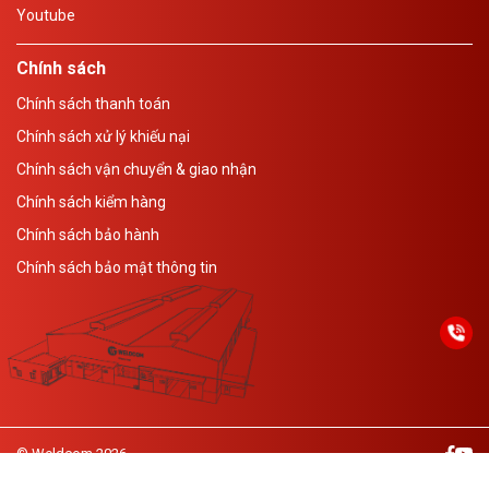
Youtube
Chính sách
Chính sách thanh toán
Chính sách xử lý khiếu nại
Chính sách vận chuyển & giao nhận
Chính sách kiểm hàng
Chính sách bảo hành
Chính sách bảo mật thông tin
© Weldcom 2026