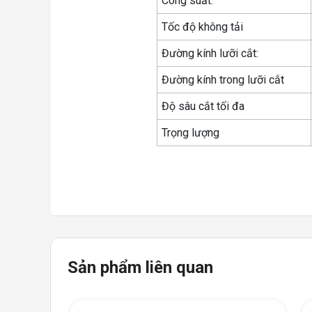
Công suất:
Tốc độ không tải
Đường kính lưỡi cắt:
Đường kính trong lưỡi cắt
Độ sâu cắt tối đa
Trọng lượng
Sản phẩm liên quan