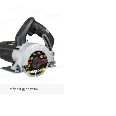
Máy cắt gạch WU073