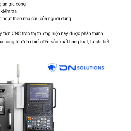
gian gia công.
kiểm tra.
nh hoạt theo nhu cầu của người dùng.
 tiện CNC trên thị trường hiện nay được phân thành
công từ đơn chiếc đến sản xuất hàng loạt, từ chi tiết