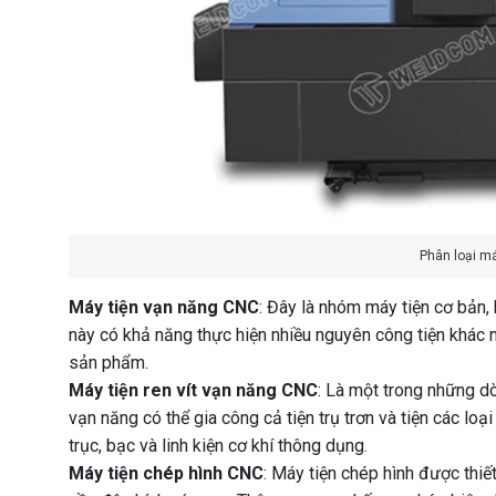
Phân loại m
Máy tiện vạn năng CNC
: Đây là nhóm máy tiện cơ bản,
này có khả năng thực hiện nhiều nguyên công tiện khác 
sản phẩm.
Máy tiện ren vít vạn năng CNC
: Là một trong những dò
vạn năng có thể gia công cả tiện trụ trơn và tiện các loạ
trục, bạc và linh kiện cơ khí thông dụng.
Máy tiện chép hình CNC
: Máy tiện chép hình được thiế