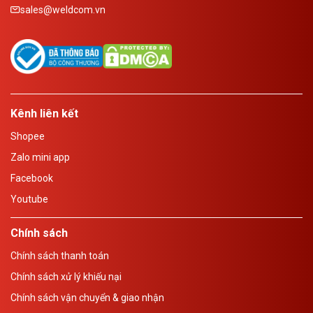
sales@weldcom.vn
Kênh liên kết
Shopee
Zalo mini app
Facebook
Youtube
Chính sách
Chính sách thanh toán
Chính sách xử lý khiếu nại
Chính sách vận chuyển & giao nhận