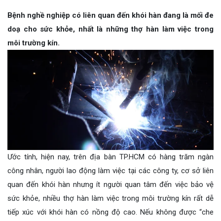
Bệnh nghề nghiệp có liên quan đến khói hàn đang là mối đe
doạ cho sức khỏe, nhất là những thợ hàn làm việc trong
môi trường kín.
Ước tính, hiện nay, trên địa bàn TP.HCM có hàng trăm ngàn
công nhân, người lao động làm việc tại các công ty, cơ sở liên
quan đến khói hàn nhưng ít người quan tâm đến việc bảo vệ
sức khỏe, nhiều thợ hàn làm việc trong môi trường kín rất dễ
tiếp xúc với khói hàn có nồng độ cao. Nếu không được “che