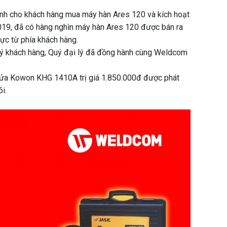
nh cho khách hàng mua máy hàn Ares 120 và kích hoạt
19, đã có hàng nghìn máy hàn Ares 120 được bán ra
ực từ phía khách hàng.
 khách hàng, Quý đại lý đã đồng hành cùng Weldcom
 rửa Kowon KHG 1410A trị giá 1.850.000đ được phát
i.