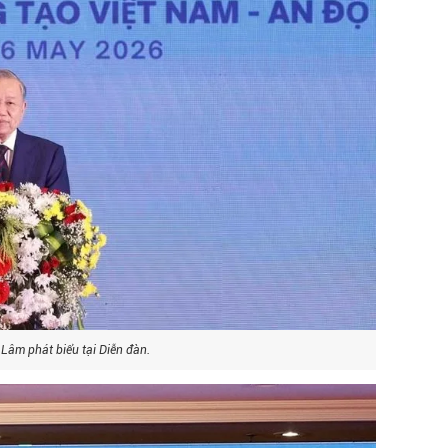
 Lâm phát biểu tại Diễn đàn.