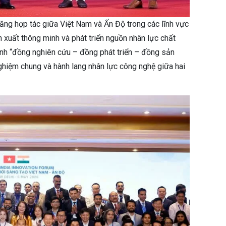
năng hợp tác giữa Việt Nam và Ấn Độ trong các lĩnh vực
 xuất thông minh và phát triển nguồn nhân lực chất
nh “đồng nghiên cứu – đồng phát triển – đồng sản
 nghiệm chung và hành lang nhân lực công nghệ giữa hai