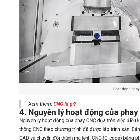
Hoạt động phay
Xem thêm:
CNC là gì?
4. Nguyên lý hoạt động của phay
Nguyên lý hoạt động của phay CNC dựa trên việc điều k
thống CNC theo chương trình đã được lập trình sẵn. Bản 
CAD và chuyển đổi thành mã lệnh CNC (G-code) bằng 