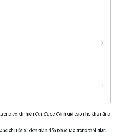
xưởng cơ khí hiện đại, được đánh giá cao nhờ khả năng
ạng chi tiết từ đơn giản đến phức tạp trong thời gian