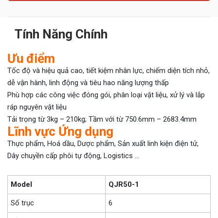
Tính Năng Chính
Ưu điểm
Tốc độ và hiệu quả cao, tiết kiệm nhân lực, chiếm diện tích nhỏ,
dễ vận hành, linh động và tiêu hao năng lượng thấp
Phù hợp các công việc đóng gói, phân loại vật liệu, xử lý và lắp
ráp nguyên vật liệu
Tải trọng từ 3kg – 210kg; Tầm với từ 750.6mm – 2683.4mm
Lĩnh vực Ứng dụng
Thực phẩm, Hoá dầu, Dược phẩm, Sản xuất linh kiện điện tử,
Dây chuyền cấp phôi tự động, Logistics …
Model
QJR50-1
Số trục
6