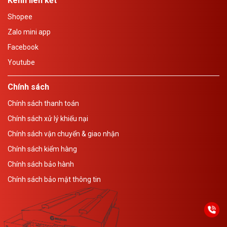
Kênh liên kết
Shopee
Zalo mini app
Facebook
Youtube
Chính sách
Chính sách thanh toán
Chính sách xử lý khiếu nại
Chính sách vận chuyển & giao nhận
Chính sách kiểm hàng
Chính sách bảo hành
Chính sách bảo mật thông tin