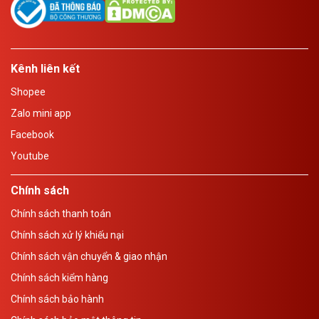
Kênh liên kết
Shopee
Zalo mini app
Facebook
Youtube
Chính sách
Chính sách thanh toán
Chính sách xử lý khiếu nại
Chính sách vận chuyển & giao nhận
Chính sách kiểm hàng
Chính sách bảo hành