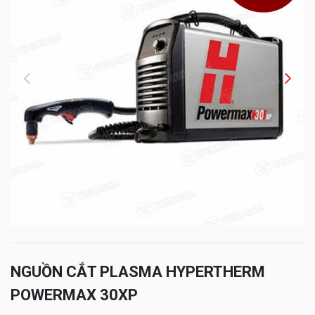
NGUỒN CẮT PLASMA HYPERTHERM
POWERMAX 30XP