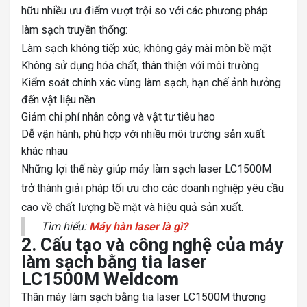
hữu nhiều ưu điểm vượt trội so với các phương pháp
làm sạch truyền thống:
Làm sạch không tiếp xúc, không gây mài mòn bề mặt
Không sử dụng hóa chất, thân thiện với môi trường
Kiểm soát chính xác vùng làm sạch, hạn chế ảnh hưởng
đến vật liệu nền
Giảm chi phí nhân công và vật tư tiêu hao
Dễ vận hành, phù hợp với nhiều môi trường sản xuất
khác nhau
Những lợi thế này giúp máy làm sạch laser LC1500M
trở thành giải pháp tối ưu cho các doanh nghiệp yêu cầu
cao về chất lượng bề mặt và hiệu quả sản xuất.
Tìm hiểu:
Máy hàn laser là gì?
2. Cấu tạo và công nghệ của máy
làm sạch bằng tia laser
LC1500M Weldcom
Thân máy làm sạch bằng tia laser LC1500M thương