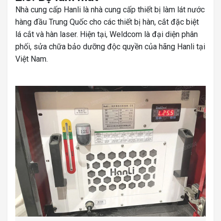
Nhà cung cấp Hanli là nhà cung cấp thiết bị làm lát nước
hàng đầu Trung Quốc cho các thiết bị hàn, cắt đặc biệt
lá cắt và hàn laser. Hiện tại, Weldcom là đại diện phân
phối, sửa chữa bảo dưỡng độc quyền của hãng Hanli tại
Việt Nam.