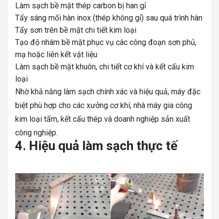
Làm sạch bề mặt thép carbon bị han gỉ
Tẩy sáng mối hàn inox (thép không gỉ) sau quá trình hàn
Tẩy sơn trên bề mặt chi tiết kim loại
Tạo độ nhám bề mặt phục vụ các công đoạn sơn phủ,
mạ hoặc liên kết vật liệu
Làm sạch bề mặt khuôn, chi tiết cơ khí và kết cấu kim
loại
Nhờ khả năng làm sạch chính xác và hiệu quả, máy đặc
biệt phù hợp cho các xưởng cơ khí, nhà máy gia công
kim loại tấm, kết cấu thép và doanh nghiệp sản xuất
công nghiệp.
4. Hiệu quả làm sạch thực tế