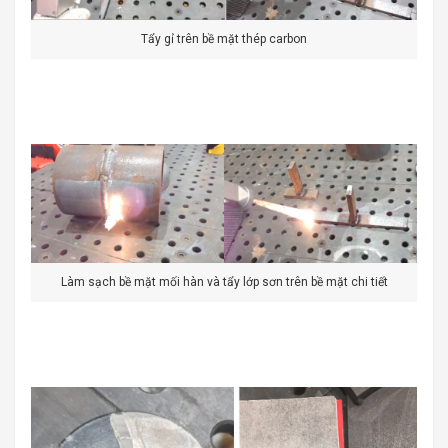
Tẩy gỉ trên bề mặt thép carbon
Làm sạch bề mặt mối hàn và tẩy lớp sơn trên bề mặt chi tiết