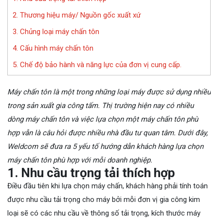
2. Thương hiệu máy/ Nguồn gốc xuất xứ
3. Chủng loại máy chấn tôn
4. Cấu hình máy chấn tôn
5. Chế độ bảo hành và năng lực của đơn vị cung cấp.
Máy chấn tôn là một trong những loại máy được sử dụng nhiều
trong sản xuất gia công tấm. Thị trường hiện nay có nhiều
dòng máy chấn tôn và việc lựa chọn một máy chấn tôn phù
hợp vẫn là câu hỏi được nhiều nhà đầu tư quan tâm. Dưới đây,
Weldcom sẽ đưa ra 5 yếu tố hướng dẫn khách hàng lựa chọn
máy chấn tôn phù hợp với mỗi doanh nghiệp.
1.
Nhu cầu trọng tải thích hợp
Điều đầu tiên khi lựa chọn máy chấn, khách hàng phải tính toán
được nhu cầu tải trọng cho máy bởi mỗi đơn vị gia công kim
loại sẽ có các nhu cầu về thông số tải trọng, kích thước máy