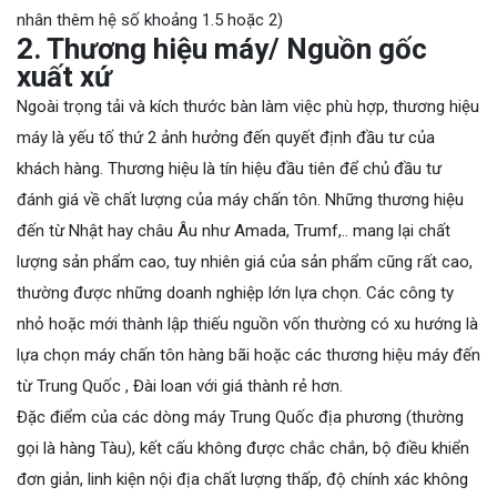
nhân thêm hệ số khoảng 1.5 hoặc 2)
2.
Thương hiệu máy/ Nguồn gốc
xuất xứ
Ngoài trọng tải và kích thước bàn làm việc phù hợp, thương hiệu
máy là yếu tố thứ 2 ảnh hưởng đến quyết định đầu tư của
khách hàng. Thương hiệu là tín hiệu đầu tiên để chủ đầu tư
đánh giá về chất lượng của máy chấn tôn. Những thương hiệu
đến từ Nhật hay châu Âu như Amada, Trumf,.. mang lại chất
lượng sản phẩm cao, tuy nhiên giá của sản phẩm cũng rất cao,
thường được những doanh nghiệp lớn lựa chọn. Các công ty
nhỏ hoặc mới thành lập thiếu nguồn vốn thường có xu hướng là
lựa chọn máy chấn tôn hàng bãi hoặc các thương hiệu máy đến
từ Trung Quốc , Đài loan với giá thành rẻ hơn.
Đặc điểm của các dòng máy Trung Quốc địa phương (thường
gọi là hàng Tàu), kết cấu không được chắc chắn, bộ điều khiển
đơn giản, linh kiện nội địa chất lượng thấp, độ chính xác không