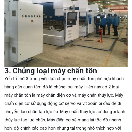
3
.
Chủng loại máy chấn tôn
Yếu tố thứ 3 trong việc lựa chọn máy chấn tôn phù hợp khách
hàng cần quan tâm đó là chủng loại máy. Hiện nay có 2 loại
máy chấn tôn là máy chấn điện cơ và máy chấn thủy lực. Máy
chấn điện cơ sử dụng động cơ servo và vít xoắn bi cầu để di
chuyển dao chấn tạo lực ép. Máy chấn thủy lực sử dụng xi lanh
thủy lực tạo lực chấn. Máy điện cơ sẽ mang lại tốc độ nhanh
hơn, độ chính xác cao hơn nhưng tải trọng nhỏ thích hợp với