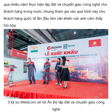
qua nhiều năm thực hiện lắp đặt và chuyển giao công nghệ cho
khách hàng trong nước, nhưng tham gia vào quá trình này cho
khách hàng quốc tế lần đầu tiên vẫn khiến các anh cảm thấy
hồi hộp.
3 kỹ sư Weldcom sẽ tới Ấn Độ lắp đặt và chuyển giao công
nghệ