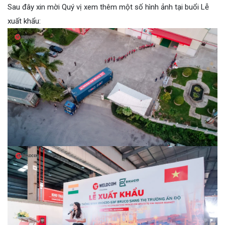
Sau đây xin mời Quý vị xem thêm một số hình ảnh tại buổi Lễ
xuất khẩu: