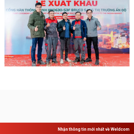
Nhận thông tin mới nhất về Weldcom