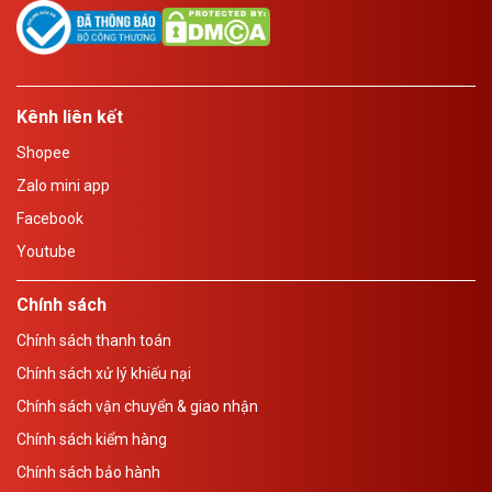
Kênh liên kết
Shopee
Zalo mini app
Facebook
Youtube
Chính sách
Chính sách thanh toán
Chính sách xử lý khiếu nại
Chính sách vận chuyển & giao nhận
Chính sách kiểm hàng
Chính sách bảo hành