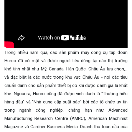
Trong nhiều năm qua, các sản phẩm máy công cụ tập đoàn
Hurco đã có mặt và được người tiêu dùng tại các thị trường
khó tính nhất như Mỹ, Canada, Hàn Quốc, Châu Âu lựa chọn,…
và đặc biệt là các nước trong khu vực Châu Âu - nơi các tiêu
chuẩn dành cho sản phẩm thiết bị cơ khí được đánh giá là khắt
khe.
Ngoài ra, Hurco cũng đã được vinh danh là "Thương hiệu
hàng đầu" và "Nhà cung cấp xuất sắc" bởi các tổ chức uy tín
trong ngành công nghiệp, chẳng hạn như Advanced
Manufacturing Research Centre (AMRC), American Machinist
Magazine và Gardner Business Media.
Doanh thu toàn cầu của