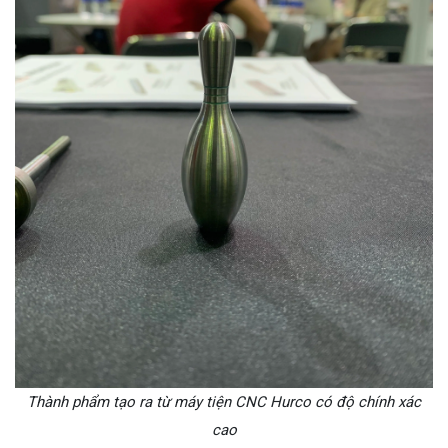
Thành phẩm tạo ra từ máy tiện CNC Hurco có độ chính xác
cao