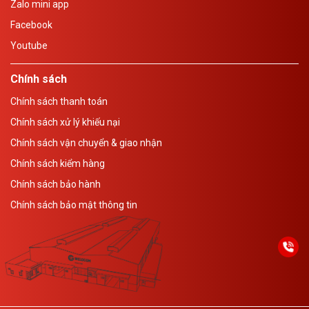
Zalo mini app
Facebook
Youtube
Chính sách
Chính sách thanh toán
Chính sách xử lý khiếu nại
Chính sách vận chuyển & giao nhận
Chính sách kiểm hàng
Chính sách bảo hành
Chính sách bảo mật thông tin