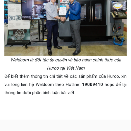
Weldcom là đối tác ủy quyền và bảo hành chính thức của
Hurco tại Việt Nam
Để biết thêm thông tin chi tiết về các sản phẩm của Hurco, xin
vui lòng liên hệ Weldcom theo Hotline:
19009410
hoặc để lại
thông tin dưới phần bình luận bài viết.