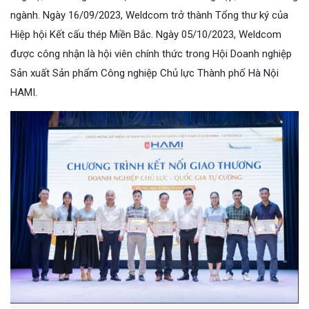
ngành. Ngày 16/09/2023, Weldcom trở thành Tổng thư ký của
Hiệp hội Kết cấu thép Miền Bắc. Ngày 05/10/2023, Weldcom
được công nhận là hội viên chính thức trong Hội Doanh nghiệp
Sản xuất Sản phẩm Công nghiệp Chủ lực Thành phố Hà Nội
HAMI.