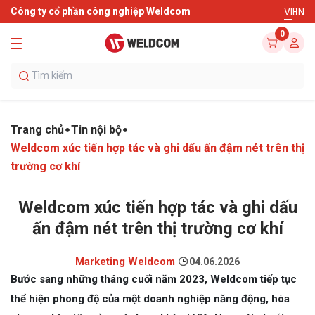
Công ty cổ phần công nghiệp Weldcom
VI
EN
0
Trang chủ
Tin nội bộ
Weldcom xúc tiến hợp tác và ghi dấu ấn đậm nét trên thị
trường cơ khí
Weldcom xúc tiến hợp tác và ghi dấu
ấn đậm nét trên thị trường cơ khí
Marketing Weldcom
04.06.2026
Bước sang những tháng cuối năm 2023, Weldcom tiếp tục
thể hiện phong độ của một doanh nghiệp năng động, hòa