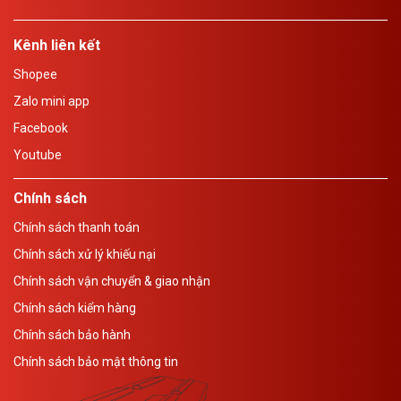
Kênh liên kết
Shopee
Zalo mini app
Facebook
Youtube
Chính sách
Chính sách thanh toán
Chính sách xử lý khiếu nại
Chính sách vận chuyển & giao nhận
Chính sách kiểm hàng
Chính sách bảo hành
Chính sách bảo mật thông tin