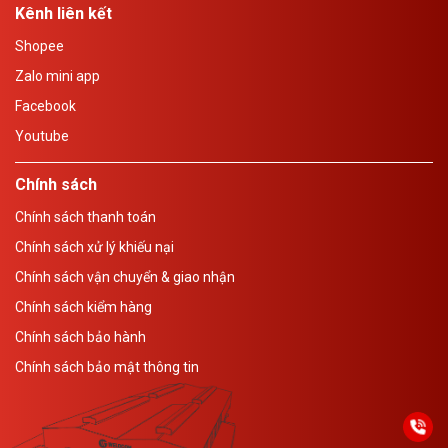
Kênh liên kết
Shopee
Zalo mini app
Facebook
Youtube
Chính sách
Chính sách thanh toán
Chính sách xử lý khiếu nại
Chính sách vận chuyển & giao nhận
Chính sách kiểm hàng
Chính sách bảo hành
Chính sách bảo mật thông tin