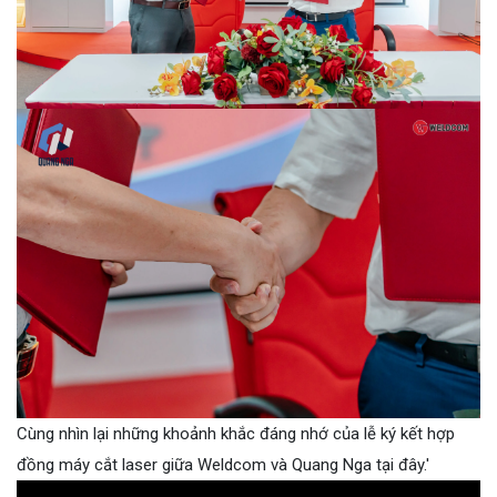
Cùng nhìn lại những khoảnh khắc đáng nhớ của lễ ký kết hợp
đồng máy cắt laser giữa Weldcom và Quang Nga tại đây.'