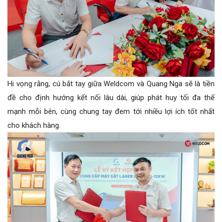
Hi vọng rằng, cú bắt tay giữa Weldcom và Quang Nga sẽ là tiền
đề cho định hướng kết nối lâu dài, giúp phát huy tối đa thế
mạnh mỗi bên, cùng chung tay đem tới nhiều lợi ích tốt nhất
cho khách hàng.