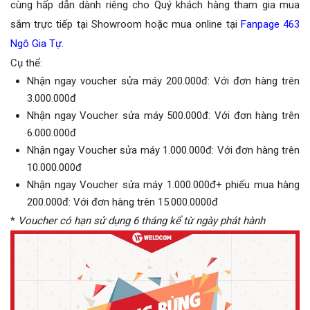
cùng hấp dẫn dành riêng cho Quý khách hàng tham gia mua
sắm trực tiếp tại Showroom hoặc mua online tại
Fanpage 463
Ngô Gia Tự.
Cụ thể:
Nhận ngay voucher sửa máy 200.000đ: Với đơn hàng trên
3.000.000đ
Nhận ngay Voucher sửa máy 500.000đ: Với đơn hàng trên
6.000.000đ
Nhận ngay Voucher sửa máy 1.000.000đ: Với đơn hàng trên
10.000.000đ
Nhận ngay Voucher sửa máy 1.000.000đ+ phiếu mua hàng
200.000đ: Với đơn hàng trên 15.000.0000đ
*
Voucher có hạn sử dụng 6 tháng kể từ ngày phát hành