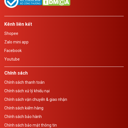
Kênh liên kết
Shopee
Zalo mini app
Facebook
Youtube
Chính sách
Chính sách thanh toán
Chính sách xử lý khiếu nại
Chính sách vận chuyển & giao nhận
Chính sách kiểm hàng
Chính sách bảo hành
Chính sách bảo mật thông tin