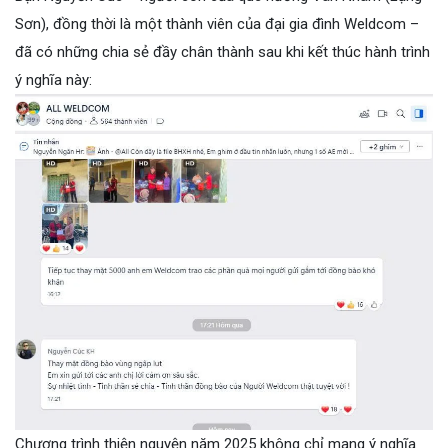
Sơn), đồng thời là một thành viên của đại gia đình Weldcom –
đã có những chia sẻ đầy chân thành sau khi kết thúc hành trình
ý nghĩa này:
Chương trình thiện nguyện năm 2025 không chỉ mang ý nghĩa