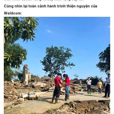
Cùng nhìn lại toàn cảnh hành trình thiện nguyện của
Weldcom: