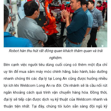
Robot hàn thu hút rất đông quan khách thăm quan và trải
nghiệm.
Bên cạnh việc người tiêu dùng cuối cùng có thêm một địa chỉ
uy tín để mua sắm máy móc chính hãng, bảo hành, bảo dưỡng
nhanh chóng thì các đại lý tại Long An cũng được hưởng nhiều
lợi ích khi Weldcom Long An ra đời. Chi nhánh sẽ là cầu nối rút
ngắn khoảng cách quá trình vận chuyển hàng hóa. Đồng thời,
đại lý sẽ tiếp cận được dịch vụ kỹ thuật của Weldcom nhanh và
thuận tiện nhất. Tại đây, chúng tôi luôn sẵn sàng đội ngũ kỹ