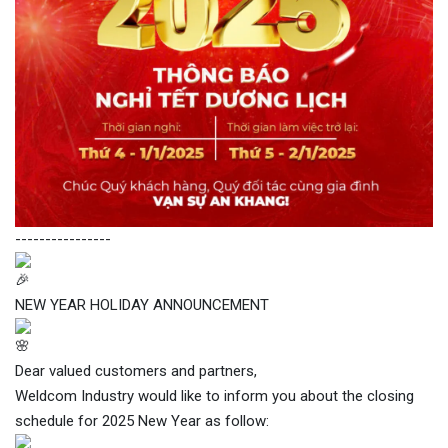
----------------
NEW YEAR HOLIDAY ANNOUNCEMENT
Dear valued customers and partners,
Weldcom Industry would like to inform you about the closing
schedule for 2025 New Year as follow: