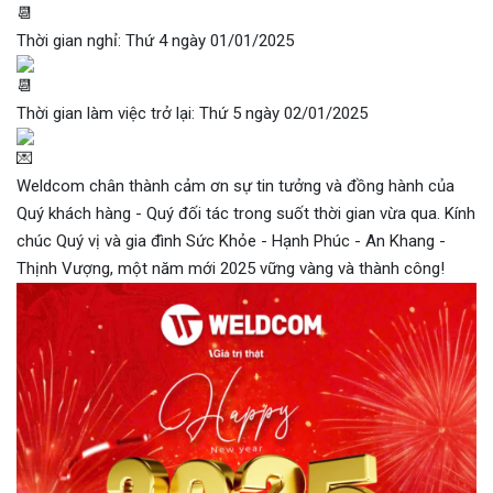
Thời gian nghỉ: Thứ 4 ngày 01/01/2025
Thời gian làm việc trở lại: Thứ 5 ngày 02/01/2025
Weldcom chân thành cảm ơn sự tin tưởng và đồng hành của
Quý khách hàng - Quý đối tác trong suốt thời gian vừa qua. Kính
chúc Quý vị và gia đình Sức Khỏe - Hạnh Phúc - An Khang -
Thịnh Vượng, một năm mới 2025 vững vàng và thành công!