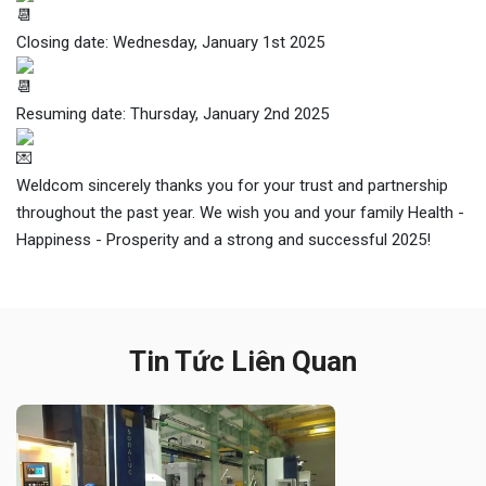
Closing date: Wednesday, January 1st 2025
Resuming date: Thursday, January 2nd 2025
Weldcom sincerely thanks you for your trust and partnership
throughout the past year. We wish you and your family Health -
Happiness - Prosperity and a strong and successful 2025!
Tin Tức Liên Quan