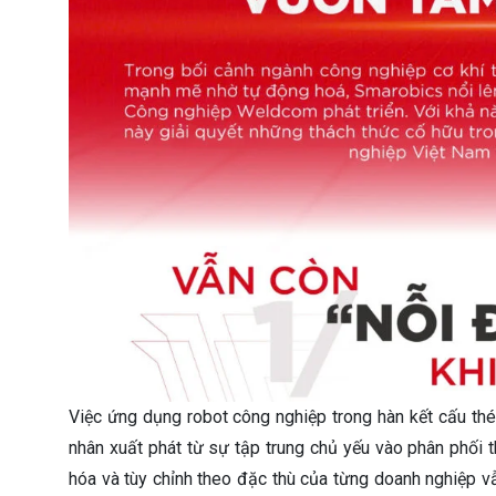
Việc ứng dụng robot công nghiệp trong hàn kết cấu thé
nhân xuất phát từ sự tập trung chủ yếu vào phân phối th
hóa và tùy chỉnh theo đặc thù của từng doanh nghiệp 