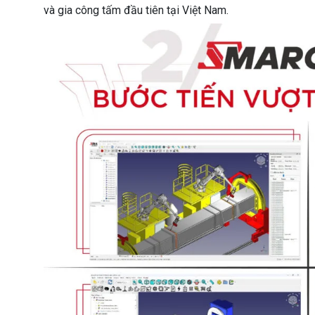
và gia công tấm đầu tiên tại Việt Nam.