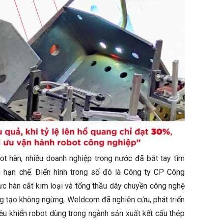
t hàn, nhiều doanh nghiệp trong nước đã bắt tay tìm
hạn chế. Điển hình trong số đó là Công ty CP Công
ực hàn cắt kim loại và tổng thầu dây chuyền công nghệ
áng tạo không ngừng, Weldcom đã nghiên cứu, phát triển
 khiển robot dùng trong ngành sản xuất kết cấu thép