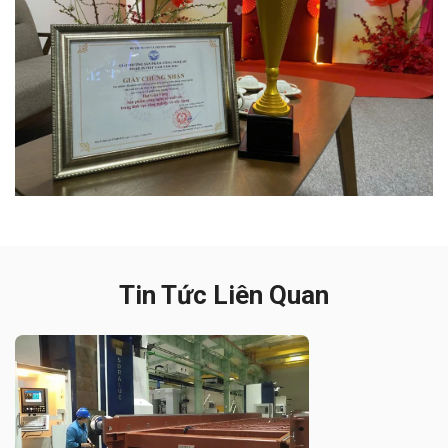
Tin Tức Liên Quan