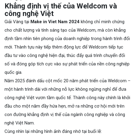
Khẳng định vị thế của Weldcom và
công nghệ Việt
Giải Vàng tại
Make in Viet Nam 2024
không chỉ minh chứng
cho chất lượng và tính sáng tạo của Weldcom, mà còn khẳng
định tầm nhìn tiên phong của doanh nghiệp trong hành trình đổi
mới. Thành tựu này tiếp thêm động lực để Weldcom tiếp tục
đầu tư vào công nghệ hiện đại, thúc đẩy quá trình chuyển đổi
số và đóng góp tích cực vào sự phát triển của nền công nghiệp
quốc gia.
Năm 2025 đánh dấu cột mốc 20 năm phát triển của Weldcom –
một hành trình dài với những nỗ lực không ngừng nghỉ để đưa
công nghệ Việt vươn tầm quốc tế. Thành công này chính là khởi
đầu cho một năm đầy hứa hẹn, mở ra những cơ hội mới trên
con đường khẳng định vị thế của ngành công nghiệp và công
nghệ Việt Nam.
Cùng nhìn lại những hình ảnh đáng nhớ tại buổi lễ: