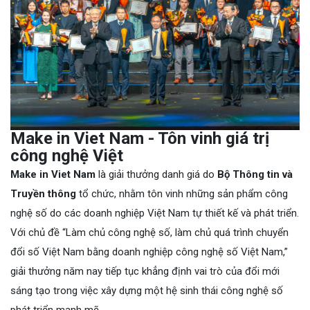
Make in Viet Nam - Tôn vinh giá trị
công nghệ Việt
Make in Viet Nam
là giải thưởng danh giá do
Bộ Thông tin và
Truyền thông
tổ chức, nhằm tôn vinh những sản phẩm công
nghệ số do các doanh nghiệp Việt Nam tự thiết kế và phát triển.
Với chủ đề “Làm chủ công nghệ số, làm chủ quá trình chuyển
đổi số Việt Nam bằng doanh nghiệp công nghệ số Việt Nam,”
giải thưởng năm nay tiếp tục khẳng định vai trò của đổi mới
sáng tạo trong việc xây dựng một hệ sinh thái công nghệ số
phát triển mạnh mẽ.