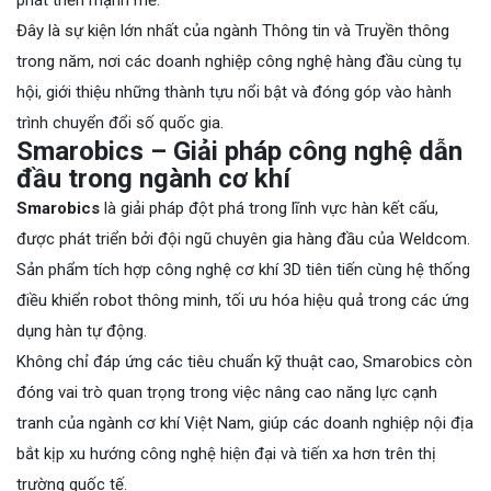
Đây là sự kiện lớn nhất của ngành Thông tin và Truyền thông
trong năm, nơi các doanh nghiệp công nghệ hàng đầu cùng tụ
hội, giới thiệu những thành tựu nổi bật và đóng góp vào hành
trình chuyển đổi số quốc gia.
Smarobics – Giải pháp công nghệ dẫn
đầu trong ngành cơ khí
Smarobics
là giải pháp đột phá trong lĩnh vực hàn kết cấu,
được phát triển bởi đội ngũ chuyên gia hàng đầu của Weldcom.
Sản phẩm tích hợp công nghệ cơ khí 3D tiên tiến cùng hệ thống
điều khiển robot thông minh, tối ưu hóa hiệu quả trong các ứng
dụng hàn tự động.
Không chỉ đáp ứng các tiêu chuẩn kỹ thuật cao, Smarobics còn
đóng vai trò quan trọng trong việc nâng cao năng lực cạnh
tranh của ngành cơ khí Việt Nam, giúp các doanh nghiệp nội địa
bắt kịp xu hướng công nghệ hiện đại và tiến xa hơn trên thị
trường quốc tế.