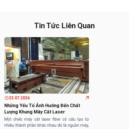
Tin Tức Liên Quan
23.07.2026
Những Yếu Tố Ảnh Hướng Đến Chất
Lượng Khung Máy Cắt Laser
Một chiếc máy cắt laser fiber có cấu tạo từ
nhiều thành phần khác nhau đó là nguồn máy,