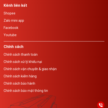
Kênh liên kết
Shopee
Zalo mini app
Facebook
Youtube
Chính sách
Chính sách thanh toán
Chính sách xử lý khiếu nại
Chính sách vận chuyển & giao nhận
Chính sách kiểm hàng
Chính sách bảo hành
Chính sách bảo mật thông tin