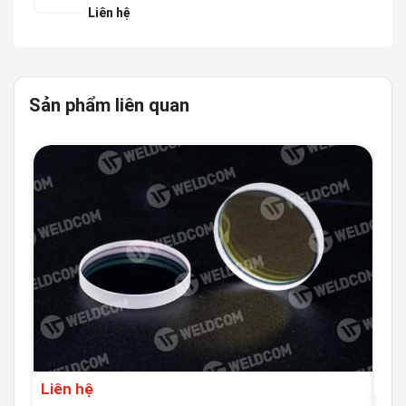
Liên hệ
Sản phẩm liên quan
Liên hệ