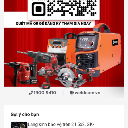
Gợi ý cho bạn
Lăng kính bảo vệ trên 21.5x2, SK-