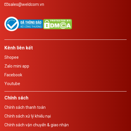
sales@weldcom.vn
Kênh liên kết
Shopee
Zalo mini app
Facebook
Youtube
Chính sách
Chính sách thanh toán
Chính sách xử lý khiếu nại
Chính sách vận chuyển & giao nhận