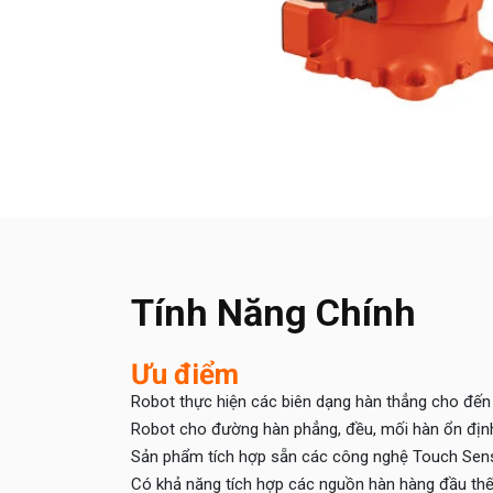
Tính Năng Chính
Ưu điểm
Robot thực hiện các biên dạng hàn thẳng cho đến
Robot cho đường hàn phẳng, đều, mối hàn ổn định, k
Sản phẩm tích hợp sẵn các công nghệ Touch Sens
Có khả năng tích hợp các nguồn hàn hàng đầu thế 