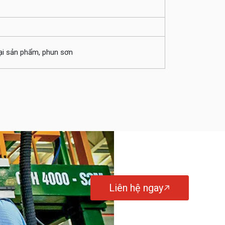
loại sản phẩm, phun sơn
Liên hệ ngay