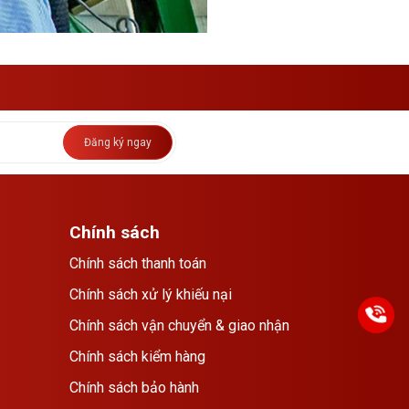
Đăng ký ngay
Chính sách
Chính sách thanh toán
Chính sách xử lý khiếu nại
Chính sách vận chuyển & giao nhận
Chính sách kiểm hàng
Chính sách bảo hành