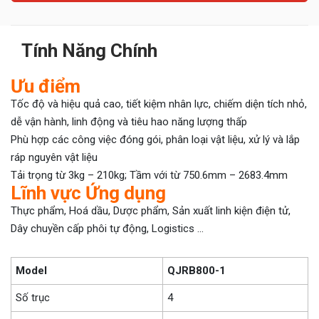
Tính Năng Chính
Ưu điểm
Tốc độ và hiệu quả cao, tiết kiệm nhân lực, chiếm diện tích nhỏ,
dễ vận hành, linh động và tiêu hao năng lượng thấp
Phù hợp các công việc đóng gói, phân loại vật liệu, xử lý và lắp
ráp nguyên vật liệu
Tải trọng từ 3kg – 210kg; Tầm với từ 750.6mm – 2683.4mm
Lĩnh vực Ứng dụng
Thực phẩm, Hoá dầu, Dược phẩm, Sản xuất linh kiện điện tử,
Dây chuyền cấp phôi tự động, Logistics …
Model
QJRB800-1
Số trục
4