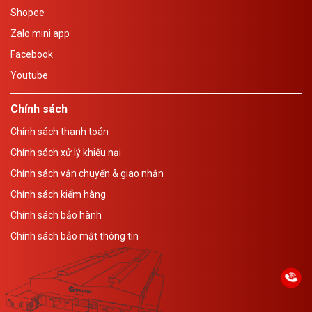
Shopee
Zalo mini app
Facebook
Youtube
Chính sách
Chính sách thanh toán
Chính sách xử lý khiếu nại
Chính sách vận chuyển & giao nhận
Chính sách kiểm hàng
Chính sách bảo hành
Chính sách bảo mật thông tin