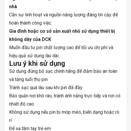
nhà
Cần sự linh hoạt và nguồn năng lượng đáng tin cậy để
hoàn thành công việc.
Gia đình hoặc cơ sở sản xuất nhỏ sử dụng thiết bị
không dây của DCK
Muốn đầu tư pin chất lượng cao để tối ưu chi phí và
hiệu quả sử dụng lâu dài.
Lưu ý khi sử dụng
Sử dụng đúng bộ sạc chính hãng để đảm bảo an toàn
và tăng tuổi thọ pin
Tránh sạc quá lâu sau khi pin đã đầy
Bảo quản nơi khô ráo, tránh ánh nắng trực tiếp và nơi có
nhiệt độ cao
Không sử dụng nếu pin bị móp méo, biến dạng hoặc rò
rỉ
Để xa tầm tay trẻ em