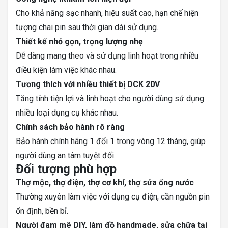
Cho khả năng sạc nhanh, hiệu suất cao, hạn chế hiện
tượng chai pin sau thời gian dài sử dụng.
Thiết kế nhỏ gọn, trọng lượng nhẹ
Dễ dàng mang theo và sử dụng linh hoạt trong nhiều
điều kiện làm việc khác nhau.
Tương thích với nhiều thiết bị DCK 20V
Tăng tính tiện lợi và linh hoạt cho người dùng sử dụng
nhiều loại dụng cụ khác nhau.
Chính sách bảo hành rõ ràng
Bảo hành chính hãng 1 đổi 1 trong vòng 12 tháng, giúp
người dùng an tâm tuyệt đối.
Đối tượng phù hợp
Thợ mộc, thợ điện, thợ cơ khí, thợ sửa ống nước
Thường xuyên làm việc với dụng cụ điện, cần nguồn pin
ổn định, bền bỉ.
Người đam mê DIY, làm đồ handmade, sửa chữa tại