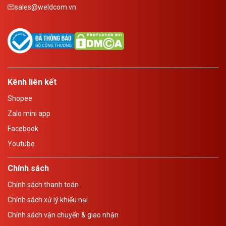
sales@weldcom.vn
Kênh liên kết
Shopee
Zalo mini app
Facebook
Youtube
Chính sách
Chính sách thanh toán
Chính sách xử lý khiếu nại
Chính sách vận chuyển & giao nhận