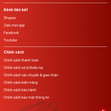
Kênh liên kết
Shopee
Zalo mini app
Facebook
Youtube
Chính sách
Chính sách thanh toán
Chính sách xử lý khiếu nại
Chính sách vận chuyển & giao nhận
Chính sách kiểm hàng
Chính sách bảo hành
Chính sách bảo mật thông tin