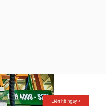
Liên hệ ngay