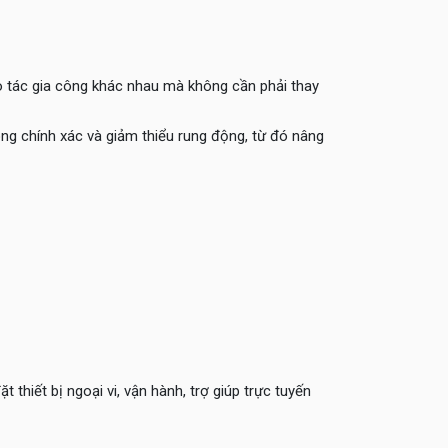
o tác gia công khác nhau mà không cần phải thay
ng chính xác và giảm thiểu rung động, từ đó nâng
iết bị ngoại vi, vận hành, trợ giúp trực tuyến