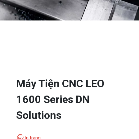
Máy Tiện CNC LEO
1600 Series DN
Solutions
In trang