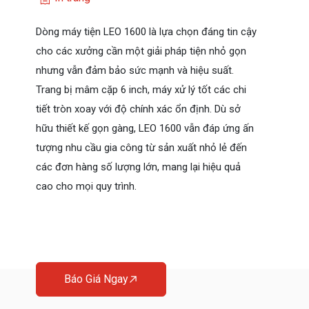
Dòng máy tiện LEO 1600 là lựa chọn đáng tin cậy
cho các xưởng cần một giải pháp tiện nhỏ gọn
nhưng vẫn đảm bảo sức mạnh và hiệu suất.
Trang bị mâm cặp 6 inch, máy xử lý tốt các chi
tiết tròn xoay với độ chính xác ổn định. Dù sở
hữu thiết kế gọn gàng, LEO 1600 vẫn đáp ứng ấn
tượng nhu cầu gia công từ sản xuất nhỏ lẻ đến
các đơn hàng số lượng lớn, mang lại hiệu quả
cao cho mọi quy trình.
Báo Giá Ngay