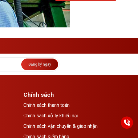
Đăng ký ngay
Chính sách
Chính sách thanh toán
Chính sách xử lý khiếu nại
Chính sách vận chuyển & giao nhận
Chính sách kiểm hàng