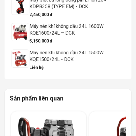
KDPB358 (TYPE EM) - DCK
2,450,000 đ
Máy nén khí không dầu 24L 1600W
KQE1600/24L – DCK
5,150,000 đ
Máy nén khí không dầu 24L 1500W
KQE1500/24L - DCK
Liên hệ
Sản phẩm liên quan