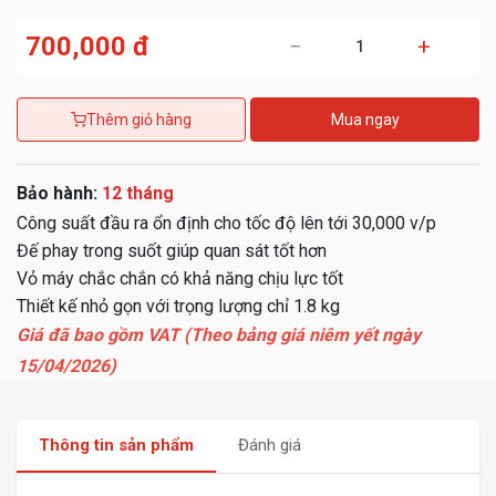
700,000 đ
−
+
Thêm giỏ hàng
Mua ngay
Bảo hành:
12 tháng
Công suất đầu ra ổn định cho tốc độ lên tới 30,000 v/p
Đế phay trong suốt giúp quan sát tốt hơn
Vỏ máy chắc chắn có khả năng chịu lực tốt
Thiết kế nhỏ gọn với trọng lượng chỉ 1.8 kg
Giá đã bao gồm VAT (Theo bảng giá niêm yết ngày
15/04/2026)
Thông tin sản phẩm
Đánh giá