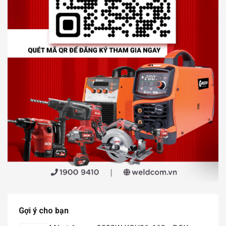
Gợi ý cho bạn