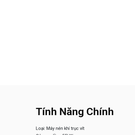
Tính Năng Chính
Loại: Máy nén khí trục vít