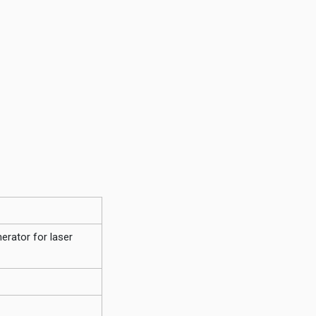
erator for laser