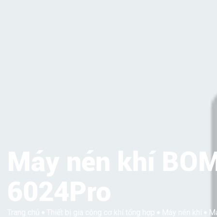
Máy nén khí BO
6024Pro
Trang chủ
Thiết bị gia công cơ khí tổng hợp
Máy nén khí
Má