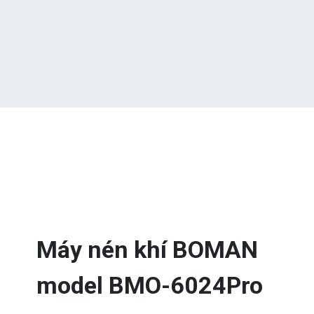
Máy nén khí BOMAN
model BMO-6024Pro