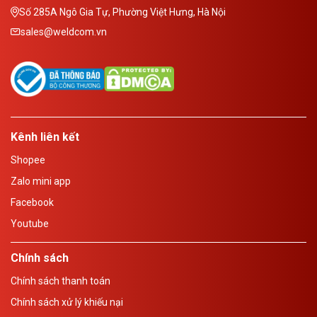
Số 285A Ngô Gia Tự, Phường Việt Hưng, Hà Nội
sales@weldcom.vn
Kênh liên kết
Shopee
Zalo mini app
Facebook
Youtube
Chính sách
Chính sách thanh toán
Chính sách xử lý khiếu nại