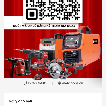
Gợi ý cho bạn