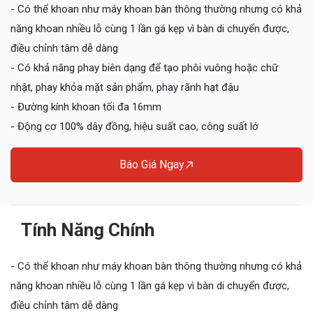
- Có thể khoan như máy khoan bàn thông thường nhưng có khả
năng khoan nhiều lỗ cùng 1 lần gá kẹp vì bàn di chuyển được,
điều chỉnh tâm dễ dàng
- Có khả năng phay biên dạng để tạo phôi vuông hoặc chữ
nhật, phay khỏa mặt sản phẩm, phay rãnh hạt đậu
- Đường kính khoan tối đa 16mm
- Động cơ 100% dây đồng, hiệu suất cao, công suất lớ
Báo Giá Ngay
Tính Năng Chính
- Có thể khoan như máy khoan bàn thông thường nhưng có khả
năng khoan nhiều lỗ cùng 1 lần gá kẹp vì bàn di chuyển được,
điều chỉnh tâm dễ dàng