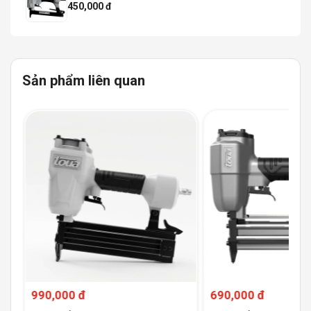
450,000 đ
Sản phẩm liên quan
990,000 đ
690,000 đ