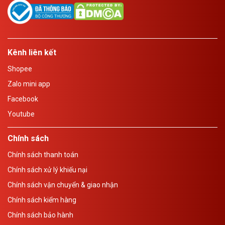
Kênh liên kết
Shopee
Zalo mini app
Facebook
Youtube
Chính sách
Chính sách thanh toán
Chính sách xử lý khiếu nại
Chính sách vận chuyển & giao nhận
Chính sách kiểm hàng
Chính sách bảo hành