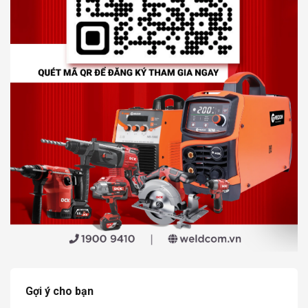
Gợi ý cho bạn