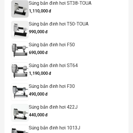
Súng bắn đinh hơi ST38-TOUA
1,110,000 đ
Súng bắn đinh hơi T50-TOUA
990,000 đ
Súng bắn đinh hơi F50
690,000 đ
Súng bắn đinh hơi ST64
1,190,000 đ
Súng bắn đinh hơi F30
490,000 đ
Súng bắn đinh hơi 422J
440,000 đ
Súng bắn đinh hơi 1013J