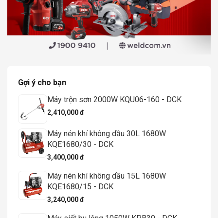
Gợi ý cho bạn
Máy trộn sơn 2000W KQU06-160 - DCK
2,410,000 đ
Máy nén khí không dầu 30L 1680W
KQE1680/30 - DCK
3,400,000 đ
Máy nén khí không dầu 15L 1680W
KQE1680/15 - DCK
3,240,000 đ