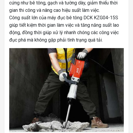
cứng như bê tông, gạch và tường dày, giảm thiểu thời
gian thi công và nâng cao hiệu suất làm việc.
Công suất lớn của máy đục bê tông DCK KZG04-15S
giúp tiết kiệm thời gian làm việc và tăng năng suất lao
động, đồng thời giúp xử lý nhanh chóng các công việc
đục phá mà không gặp phải tình trạng quá tải.