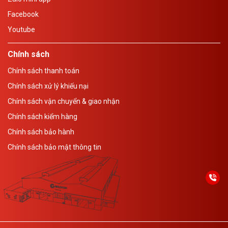
Facebook
Youtube
Chính sách
Chính sách thanh toán
Chính sách xử lý khiếu nại
Chính sách vận chuyển & giao nhận
Chính sách kiểm hàng
Chính sách bảo hành
Chính sách bảo mật thông tin