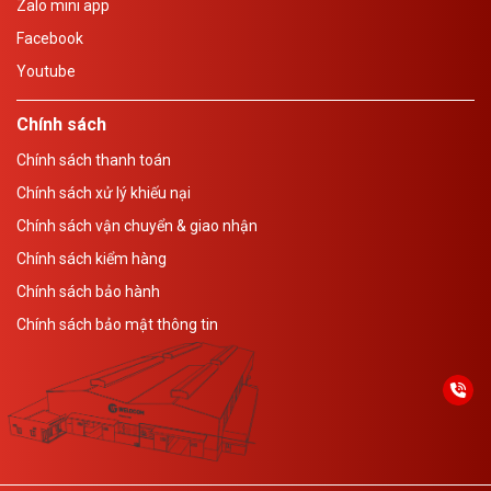
Zalo mini app
Facebook
Youtube
Chính sách
Chính sách thanh toán
Chính sách xử lý khiếu nại
Chính sách vận chuyển & giao nhận
Chính sách kiểm hàng
Chính sách bảo hành
Chính sách bảo mật thông tin