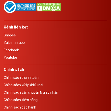
Kênh liên kết
Shopee
Zalo mini app
Facebook
Youtube
Chính sách
Chính sách thanh toán
Chính sách xử lý khiếu nại
Chính sách vận chuyển & giao nhận
Chính sách kiểm hàng
Chính sách bảo hành