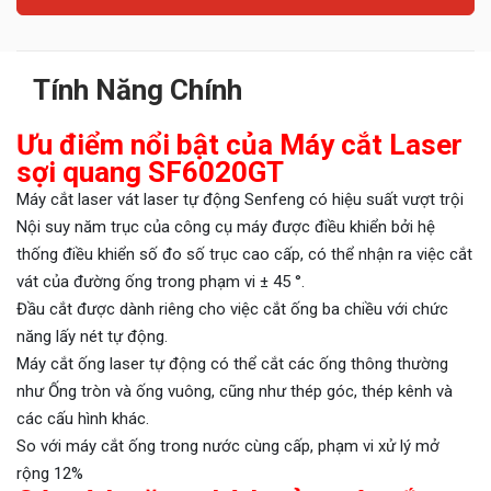
Tính Năng Chính
Ưu điểm nổi bật của Máy cắt Laser
sợi quang SF6020GT
Máy cắt laser vát laser tự động Senfeng có hiệu suất vượt trội
Nội suy năm trục của công cụ máy được điều khiển bởi hệ
thống điều khiển số đo số trục cao cấp, có thể nhận ra việc cắt
vát của đường ống trong phạm vi ± 45 °.
Đầu cắt được dành riêng cho việc cắt ống ba chiều với chức
năng lấy nét tự động.
Máy cắt ống laser tự động có thể cắt các ống thông thường
như Ống tròn và ống vuông, cũng như thép góc, thép kênh và
các cấu hình khác.
So với máy cắt ống trong nước cùng cấp, phạm vi xử lý mở
rộng 12%